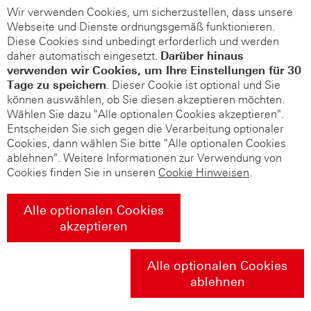
Wir verwenden Cookies, um sicherzustellen, dass unsere
Webseite und Dienste ordnungsgemäß funktionieren.
Diese Cookies sind unbedingt erforderlich und werden
daher automatisch eingesetzt.
Darüber hinaus
verwenden wir Cookies, um Ihre Einstellungen für 30
Tage zu speichern
. Dieser Cookie ist optional und Sie
können auswählen, ob Sie diesen akzeptieren möchten.
Wählen Sie dazu "Alle optionalen Cookies akzeptieren".
Entscheiden Sie sich gegen die Verarbeitung optionaler
Cookies, dann wählen Sie bitte "Alle optionalen Cookies
ablehnen". Weitere Informationen zur Verwendung von
Cookies finden Sie in unseren
Cookie Hinweisen
.
Alle optionalen Cookies
akzeptieren
Alle optionalen Cookies
ablehnen