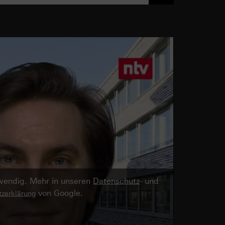
twendig. Mehr in unseren
Datenschutz
- und
von Google.
zerklärung