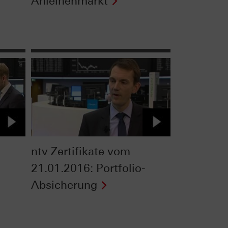
Anleihenmarkt
ntv Zertifikate vom
21.01.2016: Portfolio-
Absicherung