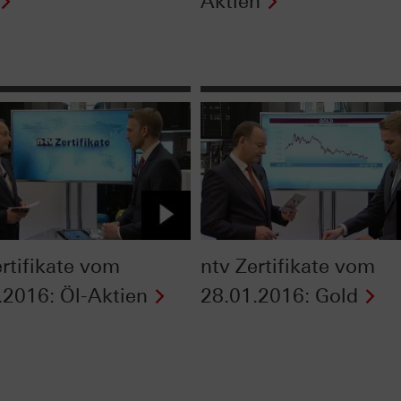
Aktien
ertifikate vom
ntv Zertifikate vom
.2016: Öl-Aktien
28.01.2016: Gold