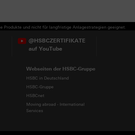
e Produkte und nicht für langfristige Anlagestrategien geeignet.
@HSBCZERTIFIKATE
auf YouTube
Webseiten der HSBC-Gruppe
HSBC in Deutschland
HSBC-Gruppe
HSBCnet
Moving abroad - International
Services