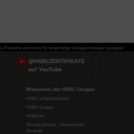
e Produkte und nicht für langfristige Anlagestrategien geeignet.
@HSBCZERTIFIKATE
auf YouTube
Webseiten der HSBC-Gruppe
HSBC in Deutschland
HSBC-Gruppe
HSBCnet
Moving abroad - International
Services