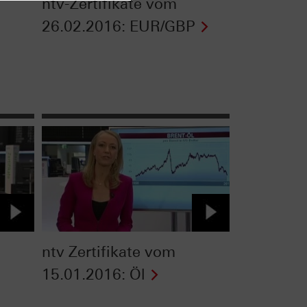
ntv-Zertifikate vom
26.02.2016: EUR/GBP
ntv Zertifikate vom
-
15.01.2016: Öl