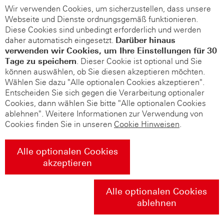
Wir verwenden Cookies, um sicherzustellen, dass unsere
Webseite und Dienste ordnungsgemäß funktionieren.
Diese Cookies sind unbedingt erforderlich und werden
daher automatisch eingesetzt.
Darüber hinaus
verwenden wir Cookies, um Ihre Einstellungen für 30
Tage zu speichern
. Dieser Cookie ist optional und Sie
können auswählen, ob Sie diesen akzeptieren möchten.
Wählen Sie dazu "Alle optionalen Cookies akzeptieren".
Entscheiden Sie sich gegen die Verarbeitung optionaler
Cookies, dann wählen Sie bitte "Alle optionalen Cookies
ablehnen". Weitere Informationen zur Verwendung von
Cookies finden Sie in unseren
Cookie Hinweisen
.
Alle optionalen Cookies
akzeptieren
Alle optionalen Cookies
ablehnen