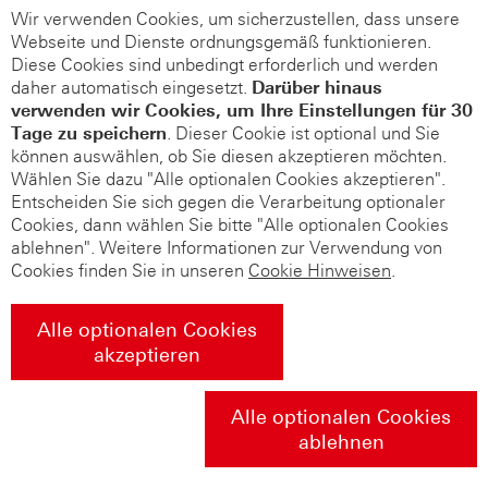
Wir verwenden Cookies, um sicherzustellen, dass unsere
Webseite und Dienste ordnungsgemäß funktionieren.
Diese Cookies sind unbedingt erforderlich und werden
daher automatisch eingesetzt.
Darüber hinaus
verwenden wir Cookies, um Ihre Einstellungen für 30
Tage zu speichern
. Dieser Cookie ist optional und Sie
können auswählen, ob Sie diesen akzeptieren möchten.
Wählen Sie dazu "Alle optionalen Cookies akzeptieren".
Entscheiden Sie sich gegen die Verarbeitung optionaler
Cookies, dann wählen Sie bitte "Alle optionalen Cookies
ablehnen". Weitere Informationen zur Verwendung von
Cookies finden Sie in unseren
Cookie Hinweisen
.
Alle optionalen Cookies
akzeptieren
Alle optionalen Cookies
ablehnen