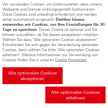
Wir verwenden Cookies, um sicherzustellen, dass unsere
Webseite und Dienste ordnungsgemäß funktionieren.
Diese Cookies sind unbedingt erforderlich und werden
daher automatisch eingesetzt.
Darüber hinaus
verwenden wir Cookies, um Ihre Einstellungen für 30
Tage zu speichern
. Dieser Cookie ist optional und Sie
können auswählen, ob Sie diesen akzeptieren möchten.
Wählen Sie dazu "Alle optionalen Cookies akzeptieren".
Entscheiden Sie sich gegen die Verarbeitung optionaler
Cookies, dann wählen Sie bitte "Alle optionalen Cookies
ablehnen". Weitere Informationen zur Verwendung von
Cookies finden Sie in unseren
Cookie Hinweisen
.
Alle optionalen Cookies
akzeptieren
Alle optionalen Cookies
ablehnen