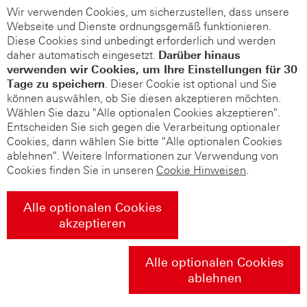
Wir verwenden Cookies, um sicherzustellen, dass unsere
Webseite und Dienste ordnungsgemäß funktionieren.
Diese Cookies sind unbedingt erforderlich und werden
daher automatisch eingesetzt.
Darüber hinaus
verwenden wir Cookies, um Ihre Einstellungen für 30
Tage zu speichern
. Dieser Cookie ist optional und Sie
können auswählen, ob Sie diesen akzeptieren möchten.
Wählen Sie dazu "Alle optionalen Cookies akzeptieren".
Entscheiden Sie sich gegen die Verarbeitung optionaler
Cookies, dann wählen Sie bitte "Alle optionalen Cookies
ablehnen". Weitere Informationen zur Verwendung von
Cookies finden Sie in unseren
Cookie Hinweisen
.
Alle optionalen Cookies
akzeptieren
Alle optionalen Cookies
ablehnen