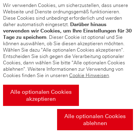
Wir verwenden Cookies, um sicherzustellen, dass unsere
Webseite und Dienste ordnungsgemäß funktionieren.
Diese Cookies sind unbedingt erforderlich und werden
daher automatisch eingesetzt.
Darüber hinaus
verwenden wir Cookies, um Ihre Einstellungen für 30
Tage zu speichern
. Dieser Cookie ist optional und Sie
können auswählen, ob Sie diesen akzeptieren möchten.
Wählen Sie dazu "Alle optionalen Cookies akzeptieren".
Entscheiden Sie sich gegen die Verarbeitung optionaler
Cookies, dann wählen Sie bitte "Alle optionalen Cookies
ablehnen". Weitere Informationen zur Verwendung von
Cookies finden Sie in unseren
Cookie Hinweisen
.
Alle optionalen Cookies
akzeptieren
Alle optionalen Cookies
ablehnen