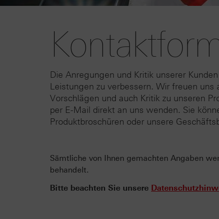
Kontaktform
Die Anregungen und Kritik unserer Kunden
Leistungen zu verbessern. Wir freuen uns a
Vorschlägen und auch Kritik zu unseren Pr
per E-Mail direkt an uns wenden. Sie kön
Produktbroschüren oder unsere Geschäftsb
Sämtliche von Ihnen gemachten Angaben werde
behandelt.
Bitte beachten Sie unsere
Datenschutzhinw