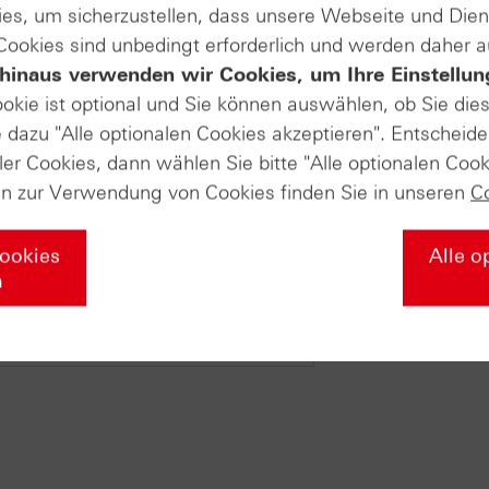
es, um sicherzustellen, dass unsere Webseite und Di
 Cookies sind unbedingt erforderlich und werden daher 
hinaus verwenden wir Cookies, um Ihre Einstellun
ookie ist optional und Sie können auswählen, ob Sie die
dazu "Alle optionalen Cookies akzeptieren". Entscheide
ler Cookies, dann wählen Sie bitte "Alle optionalen Cook
en zur Verwendung von Cookies finden Sie in unseren
C
Cookies
Alle o
n