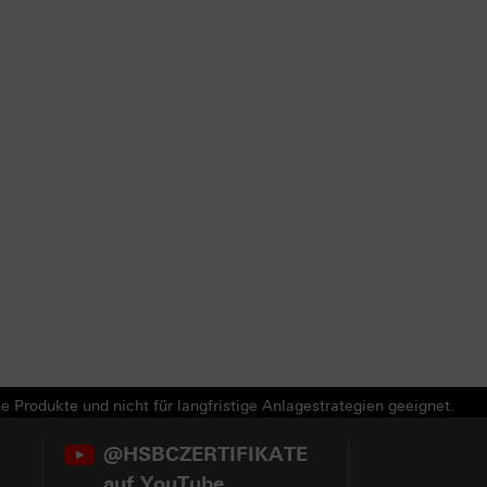
e Produkte und nicht für langfristige Anlagestrategien geeignet.
@HSBCZERTIFIKATE
auf YouTube