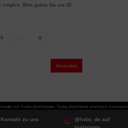
r möglich. Bitte geben Sie uns 30
it
andel mit Turbo-Zertifikaten. Turbo-Zertifikate sind hoch risikoreich
 Kontakt zu uns
@hsbc_de auf
Instagram