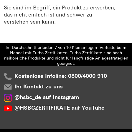
Sie sind im Begriff, ein Produkt zu erwerben,
das nicht einfach ist und schwer zu
verstehen sein kann.
Im Durchschnitt erleiden 7 von 10 Kleinanlegern Verluste beim
Handel mit Turbo-Zertifikaten. Turbo-Zertifikate sind hoch
risikoreiche Produkte und nicht für langfristige Anlagestrategien
geeignet.
Kostenlose Infoline: 0800/4000 910
Ihr Kontakt zu uns
@hsbc_de auf Instagram
@HSBCZERTIFIKATE auf YouTube