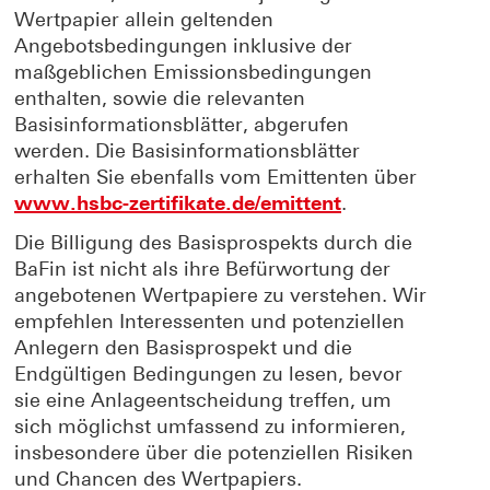
Wertpapier allein geltenden
Angebotsbedingungen inklusive der
maßgeblichen Emissionsbedingungen
enthalten, sowie die relevanten
Basisinformationsblätter, abgerufen
werden. Die Basisinformationsblätter
erhalten Sie ebenfalls vom Emittenten über
www.hsbc-zertifikate.de/emittent
.
Die Billigung des Basisprospekts durch die
BaFin ist nicht als ihre Befürwortung der
angebotenen Wertpapiere zu verstehen. Wir
empfehlen Interessenten und potenziellen
Anlegern den Basisprospekt und die
Endgültigen Bedingungen zu lesen, bevor
sie eine Anlageentscheidung treffen, um
sich möglichst umfassend zu informieren,
insbesondere über die potenziellen Risiken
und Chancen des Wertpapiers.