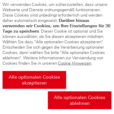
Wir verwenden Cookies, um sicherzustellen, dass unsere
Webseite und Dienste ordnungsgemäß funktionieren.
Diese Cookies sind unbedingt erforderlich und werden
daher automatisch eingesetzt.
Darüber hinaus
verwenden wir Cookies, um Ihre Einstellungen für 30
Tage zu speichern
. Dieser Cookie ist optional und Sie
können auswählen, ob Sie diesen akzeptieren möchten.
Wählen Sie dazu "Alle optionalen Cookies akzeptieren".
Entscheiden Sie sich gegen die Verarbeitung optionaler
Cookies, dann wählen Sie bitte "Alle optionalen Cookies
ablehnen". Weitere Informationen zur Verwendung von
Cookies finden Sie in unseren
Cookie Hinweisen
.
Alle optionalen Cookies
akzeptieren
Alle optionalen Cookies
ablehnen