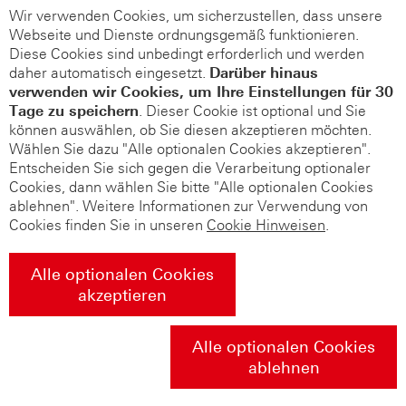
Wir verwenden Cookies, um sicherzustellen, dass unsere
Webseite und Dienste ordnungsgemäß funktionieren.
Diese Cookies sind unbedingt erforderlich und werden
daher automatisch eingesetzt.
Darüber hinaus
verwenden wir Cookies, um Ihre Einstellungen für 30
Tage zu speichern
. Dieser Cookie ist optional und Sie
können auswählen, ob Sie diesen akzeptieren möchten.
Wählen Sie dazu "Alle optionalen Cookies akzeptieren".
Entscheiden Sie sich gegen die Verarbeitung optionaler
Cookies, dann wählen Sie bitte "Alle optionalen Cookies
ablehnen". Weitere Informationen zur Verwendung von
Cookies finden Sie in unseren
Cookie Hinweisen
.
Alle optionalen Cookies
akzeptieren
Alle optionalen Cookies
ablehnen