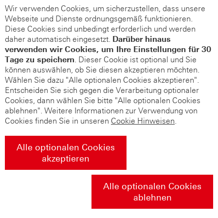
Wir verwenden Cookies, um sicherzustellen, dass unsere
Webseite und Dienste ordnungsgemäß funktionieren.
Diese Cookies sind unbedingt erforderlich und werden
daher automatisch eingesetzt.
Darüber hinaus
verwenden wir Cookies, um Ihre Einstellungen für 30
Tage zu speichern
. Dieser Cookie ist optional und Sie
können auswählen, ob Sie diesen akzeptieren möchten.
Wählen Sie dazu "Alle optionalen Cookies akzeptieren".
Entscheiden Sie sich gegen die Verarbeitung optionaler
Cookies, dann wählen Sie bitte "Alle optionalen Cookies
ablehnen". Weitere Informationen zur Verwendung von
Cookies finden Sie in unseren
Cookie Hinweisen
.
Alle optionalen Cookies
akzeptieren
Alle optionalen Cookies
ablehnen