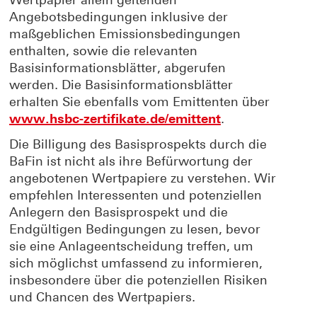
Wertpapier allein geltenden
Angebotsbedingungen inklusive der
maßgeblichen Emissionsbedingungen
enthalten, sowie die relevanten
Basisinformationsblätter, abgerufen
werden. Die Basisinformationsblätter
erhalten Sie ebenfalls vom Emittenten über
www.hsbc-zertifikate.de/emittent
.
Die Billigung des Basisprospekts durch die
BaFin ist nicht als ihre Befürwortung der
angebotenen Wertpapiere zu verstehen. Wir
empfehlen Interessenten und potenziellen
Anlegern den Basisprospekt und die
Endgültigen Bedingungen zu lesen, bevor
sie eine Anlageentscheidung treffen, um
sich möglichst umfassend zu informieren,
insbesondere über die potenziellen Risiken
und Chancen des Wertpapiers.