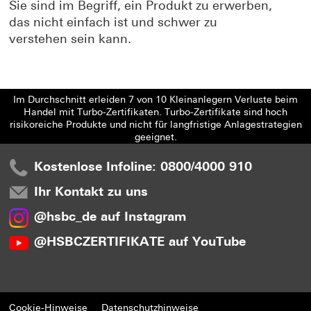
Sie sind im Begriff, ein Produkt zu erwerben,
das nicht einfach ist und schwer zu
verstehen sein kann.
Im Durchschnitt erleiden 7 von 10 Kleinanlegern Verluste beim
Handel mit Turbo-Zertifikaten. Turbo-Zertifikate sind hoch
risikoreiche Produkte und nicht für langfristige Anlagestrategien
geeignet.
Kostenlose Infoline: 0800/4000 910
Ihr Kontakt zu uns
@hsbc_de auf Instagram
@HSBCZERTIFIKATE auf YouTube
Cookie-Hinweise
Datenschutzhinweise