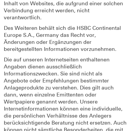
Inhalt von Websites, die aufgrund einer solchen
Verbindung erreicht werden, nicht
verantwortlich.
Des Weiteren behält sich die HSBC Continental
Europe S.A., Germany das Recht vor,
Änderungen oder Ergänzungen der
bereitgestellten Informationen vorzunehmen.
Die auf unseren Internetseiten enthaltenen
Angaben dienen ausschließlich
Informationszwecken. Sie sind nicht als
Angebote oder Empfehlungen bestimmter
Anlageprodukte zu verstehen. Dies gilt auch
dann, wenn einzelne Emittenten oder
Wertpapiere genannt werden. Unsere
Internetinformationen können eine individuelle,
die persönlichen Verhältnisse des Anlegers
berücksichtigende Beratung nicht ersetzen. Auch
können nicht sämtliche Besonderheiten, die mit