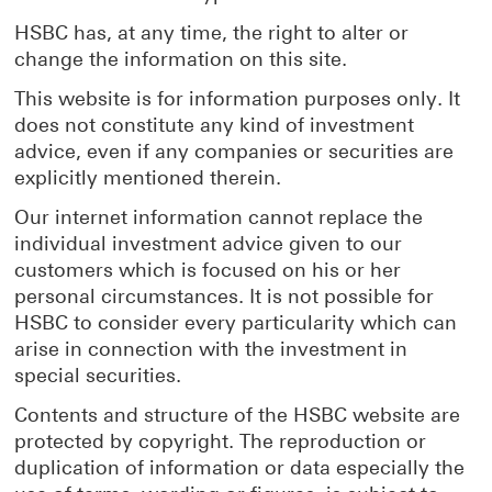
HSBC has, at any time, the right to alter or
change the information on this site.
This website is for information purposes only. It
does not constitute any kind of investment
advice, even if any companies or securities are
explicitly mentioned therein.
Our internet information cannot replace the
individual investment advice given to our
customers which is focused on his or her
personal circumstances. It is not possible for
HSBC to consider every particularity which can
arise in connection with the investment in
special securities.
Contents and structure of the HSBC website are
protected by copyright. The reproduction or
duplication of information or data especially the