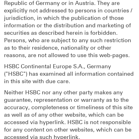
Republic of Germany or in Austria. They are
explicitly not addressed to persons in countries /
jurisdiction, in which the publication of those
information or the distribution and marketing of
securities as described herein is forbidden.
Persons, who are subject to any such restriction
as to their residence, nationality or other
reasons, are not allowed to use this web-pages.
HSBC Continental Europe S.A., Germany
("HSBC") has examined all information contained
in this site with due care.
Neither HSBC nor any other party makes any
guarantee, representation or warranty as to the
accuracy, completeness or timeliness of this site
as well as of any other website, which can be
accessed via hyperlink. HSBC is not responsible
for any content on other websites, which can be
accessed via such hyperlink.