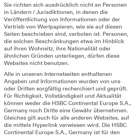
Sie richten sich ausdrücklich nicht an Personen
in Ländern / Jurisdiktionen, in denen die
Veröffentlichung von Informationen oder der
Vertrieb von Wertpapieren, wie sie auf diesen
Seiten beschrieben sind, verboten ist. Personen,
die solchen Beschränkungen etwa im Hinblick
auf ihren Wohnsitz, ihre Nationalität oder
ähnlichen Gründen unterliegen, dürfen diese
Websites nicht benutzen.
Alle in unseren Internetseiten enthaltenen
Angaben und Informationen wurden von uns
oder Dritten sorgfältig recherchiert und geprüft.
Für Richtigkeit, Vollständigkeit und Aktualität
können weder die HSBC Continental Europe S.A.,
Germany noch Dritte eine Gewähr übernehmen.
Gleiches gilt auch für alle anderen Websites, auf
die mittels Hyperlink verwiesen wird. Die HSBC
Continental Europe S.A., Germany ist für den