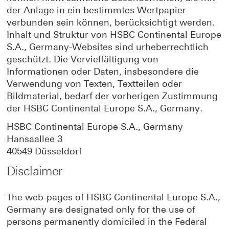
der Anlage in ein bestimmtes Wertpapier
verbunden sein können, berücksichtigt werden.
Inhalt und Struktur von HSBC Continental Europe
S.A., Germany-Websites sind urheberrechtlich
geschützt. Die Vervielfältigung von
Informationen oder Daten, insbesondere die
Verwendung von Texten, Textteilen oder
Bildmaterial, bedarf der vorherigen Zustimmung
der HSBC Continental Europe S.A., Germany.
HSBC Continental Europe S.A., Germany
Hansaallee 3
40549 Düsseldorf
Disclaimer
The web-pages of HSBC Continental Europe S.A.,
Germany are designated only for the use of
persons permanently domiciled in the Federal