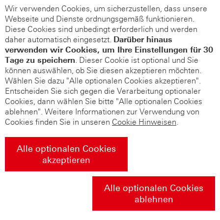
Wir verwenden Cookies, um sicherzustellen, dass unsere
Webseite und Dienste ordnungsgemäß funktionieren.
Diese Cookies sind unbedingt erforderlich und werden
daher automatisch eingesetzt.
Darüber hinaus
verwenden wir Cookies, um Ihre Einstellungen für 30
Tage zu speichern
. Dieser Cookie ist optional und Sie
können auswählen, ob Sie diesen akzeptieren möchten.
Wählen Sie dazu "Alle optionalen Cookies akzeptieren".
Entscheiden Sie sich gegen die Verarbeitung optionaler
Cookies, dann wählen Sie bitte "Alle optionalen Cookies
ablehnen". Weitere Informationen zur Verwendung von
Cookies finden Sie in unseren
Cookie Hinweisen
.
Alle optionalen Cookies
akzeptieren
Alle optionalen Cookies
ablehnen