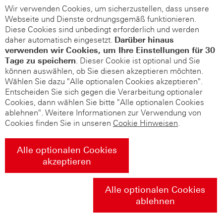
Wir verwenden Cookies, um sicherzustellen, dass unsere
Webseite und Dienste ordnungsgemäß funktionieren.
Diese Cookies sind unbedingt erforderlich und werden
daher automatisch eingesetzt.
Darüber hinaus
verwenden wir Cookies, um Ihre Einstellungen für 30
Tage zu speichern
. Dieser Cookie ist optional und Sie
können auswählen, ob Sie diesen akzeptieren möchten.
Wählen Sie dazu "Alle optionalen Cookies akzeptieren".
Entscheiden Sie sich gegen die Verarbeitung optionaler
Cookies, dann wählen Sie bitte "Alle optionalen Cookies
ablehnen". Weitere Informationen zur Verwendung von
Cookies finden Sie in unseren
Cookie Hinweisen
.
Alle optionalen Cookies
akzeptieren
Alle optionalen Cookies
ablehnen