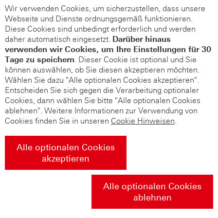
Wir verwenden Cookies, um sicherzustellen, dass unsere
Webseite und Dienste ordnungsgemäß funktionieren.
Diese Cookies sind unbedingt erforderlich und werden
daher automatisch eingesetzt.
Darüber hinaus
verwenden wir Cookies, um Ihre Einstellungen für 30
Tage zu speichern
. Dieser Cookie ist optional und Sie
können auswählen, ob Sie diesen akzeptieren möchten.
Wählen Sie dazu "Alle optionalen Cookies akzeptieren".
Entscheiden Sie sich gegen die Verarbeitung optionaler
Cookies, dann wählen Sie bitte "Alle optionalen Cookies
ablehnen". Weitere Informationen zur Verwendung von
Cookies finden Sie in unseren
Cookie Hinweisen
.
Alle optionalen Cookies
akzeptieren
Alle optionalen Cookies
ablehnen