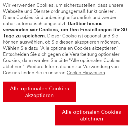
Wir verwenden Cookies, um sicherzustellen, dass unsere
Webseite und Dienste ordnungsgemäß funktionieren.
Diese Cookies sind unbedingt erforderlich und werden
daher automatisch eingesetzt.
Darüber hinaus
verwenden wir Cookies, um Ihre Einstellungen für 30
Tage zu speichern
. Dieser Cookie ist optional und Sie
können auswählen, ob Sie diesen akzeptieren möchten.
Wählen Sie dazu "Alle optionalen Cookies akzeptieren".
Entscheiden Sie sich gegen die Verarbeitung optionaler
Cookies, dann wählen Sie bitte "Alle optionalen Cookies
ablehnen". Weitere Informationen zur Verwendung von
Cookies finden Sie in unseren
Cookie Hinweisen
.
Alle optionalen Cookies
akzeptieren
Alle optionalen Cookies
ablehnen