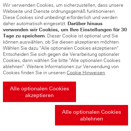
Wir verwenden Cookies, um sicherzustellen, dass unsere
Webseite und Dienste ordnungsgemäß funktionieren.
Diese Cookies sind unbedingt erforderlich und werden
daher automatisch eingesetzt.
Darüber hinaus
verwenden wir Cookies, um Ihre Einstellungen für 30
Tage zu speichern
. Dieser Cookie ist optional und Sie
können auswählen, ob Sie diesen akzeptieren möchten.
Wählen Sie dazu "Alle optionalen Cookies akzeptieren".
Entscheiden Sie sich gegen die Verarbeitung optionaler
Cookies, dann wählen Sie bitte "Alle optionalen Cookies
ablehnen". Weitere Informationen zur Verwendung von
Cookies finden Sie in unseren
Cookie Hinweisen
.
Alle optionalen Cookies
akzeptieren
Alle optionalen Cookies
ablehnen