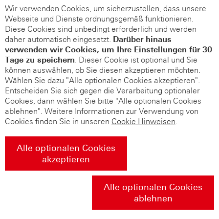
Wir verwenden Cookies, um sicherzustellen, dass unsere
Webseite und Dienste ordnungsgemäß funktionieren.
Diese Cookies sind unbedingt erforderlich und werden
daher automatisch eingesetzt.
Darüber hinaus
verwenden wir Cookies, um Ihre Einstellungen für 30
Tage zu speichern
. Dieser Cookie ist optional und Sie
können auswählen, ob Sie diesen akzeptieren möchten.
Wählen Sie dazu "Alle optionalen Cookies akzeptieren".
Entscheiden Sie sich gegen die Verarbeitung optionaler
Cookies, dann wählen Sie bitte "Alle optionalen Cookies
ablehnen". Weitere Informationen zur Verwendung von
Cookies finden Sie in unseren
Cookie Hinweisen
.
Alle optionalen Cookies
akzeptieren
Alle optionalen Cookies
ablehnen