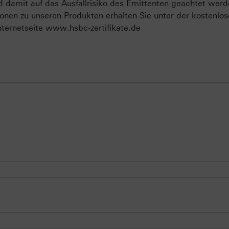
d damit auf das Ausfallrisiko des Emittenten geachtet werd
onen zu unseren Produkten erhalten Sie unter der kostenlo
ternetseite www.hsbc-zertifikate.de