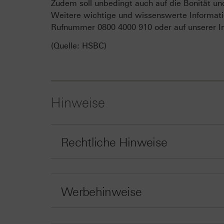
Zudem soll unbedingt auch auf die Bonität un
Weitere wichtige und wissenswerte Informati
Rufnummer 0800 4000 910 oder auf unserer In
(Quelle: HSBC)
Hinweise
Rechtliche Hinweise
Werbehinweise