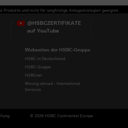
e Produkte und nicht für langfristige Anlagestrategien geeignet.
@HSBCZERTIFIKATE
auf YouTube
Webseiten der HSBC-Gruppe
HSBC in Deutschland
HSBC-Gruppe
HSBCnet
Moving abroad - International
Services
llung
© 2026 HSBC Continental Europe