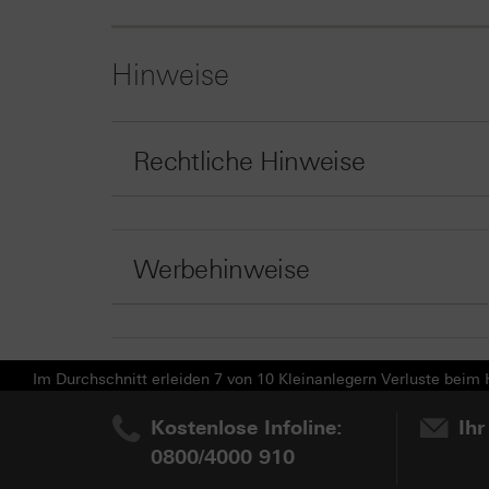
Hinweise
Rechtliche Hinweise
Werbehinweise
Im Durchschnitt erleiden 7 von 10 Kleinanlegern Verluste beim H
Kostenlose Infoline:
Ihr
0800/4000 910