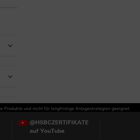
e Produkte und nicht für langfristige Anlagestrategien geeignet.
@HSBCZERTIFIKATE
auf YouTube