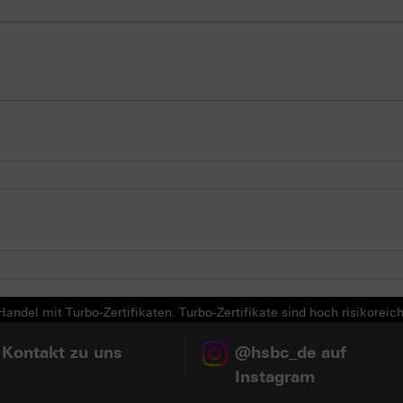
andel mit Turbo-Zertifikaten. Turbo-Zertifikate sind hoch risikoreich
 Kontakt zu uns
@hsbc_de auf
Instagram