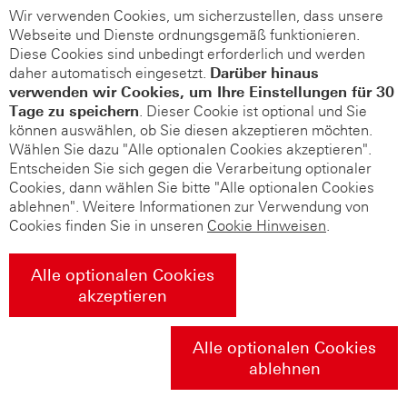
Wir verwenden Cookies, um sicherzustellen, dass unsere
Webseite und Dienste ordnungsgemäß funktionieren.
Diese Cookies sind unbedingt erforderlich und werden
daher automatisch eingesetzt.
Darüber hinaus
verwenden wir Cookies, um Ihre Einstellungen für 30
Tage zu speichern
. Dieser Cookie ist optional und Sie
können auswählen, ob Sie diesen akzeptieren möchten.
Wählen Sie dazu "Alle optionalen Cookies akzeptieren".
Entscheiden Sie sich gegen die Verarbeitung optionaler
Cookies, dann wählen Sie bitte "Alle optionalen Cookies
ablehnen". Weitere Informationen zur Verwendung von
Cookies finden Sie in unseren
Cookie Hinweisen
.
Alle optionalen Cookies
akzeptieren
Alle optionalen Cookies
ablehnen