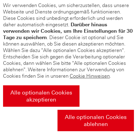
Wir verwenden Cookies, um sicherzustellen, dass unsere
Webseite und Dienste ordnungsgemäß funktionieren.
Diese Cookies sind unbedingt erforderlich und werden
daher automatisch eingesetzt.
Darüber hinaus
verwenden wir Cookies, um Ihre Einstellungen für 30
Tage zu speichern
. Dieser Cookie ist optional und Sie
können auswählen, ob Sie diesen akzeptieren möchten.
Wählen Sie dazu "Alle optionalen Cookies akzeptieren".
Entscheiden Sie sich gegen die Verarbeitung optionaler
Cookies, dann wählen Sie bitte "Alle optionalen Cookies
ablehnen". Weitere Informationen zur Verwendung von
Cookies finden Sie in unseren
Cookie Hinweisen
.
Alle optionalen Cookies
akzeptieren
Alle optionalen Cookies
ablehnen