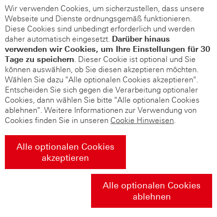
Wir verwenden Cookies, um sicherzustellen, dass unsere
Webseite und Dienste ordnungsgemäß funktionieren.
Diese Cookies sind unbedingt erforderlich und werden
daher automatisch eingesetzt.
Darüber hinaus
verwenden wir Cookies, um Ihre Einstellungen für 30
Tage zu speichern
. Dieser Cookie ist optional und Sie
können auswählen, ob Sie diesen akzeptieren möchten.
Wählen Sie dazu "Alle optionalen Cookies akzeptieren".
Entscheiden Sie sich gegen die Verarbeitung optionaler
Cookies, dann wählen Sie bitte "Alle optionalen Cookies
ablehnen". Weitere Informationen zur Verwendung von
Cookies finden Sie in unseren
Cookie Hinweisen
.
Alle optionalen Cookies
akzeptieren
Alle optionalen Cookies
ablehnen