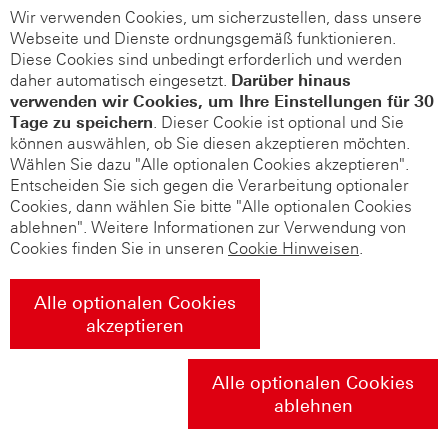
Wir verwenden Cookies, um sicherzustellen, dass unsere
Webseite und Dienste ordnungsgemäß funktionieren.
Diese Cookies sind unbedingt erforderlich und werden
daher automatisch eingesetzt.
Darüber hinaus
verwenden wir Cookies, um Ihre Einstellungen für 30
Tage zu speichern
. Dieser Cookie ist optional und Sie
können auswählen, ob Sie diesen akzeptieren möchten.
Wählen Sie dazu "Alle optionalen Cookies akzeptieren".
Entscheiden Sie sich gegen die Verarbeitung optionaler
Cookies, dann wählen Sie bitte "Alle optionalen Cookies
ablehnen". Weitere Informationen zur Verwendung von
Cookies finden Sie in unseren
Cookie Hinweisen
.
Alle optionalen Cookies
akzeptieren
Alle optionalen Cookies
ablehnen