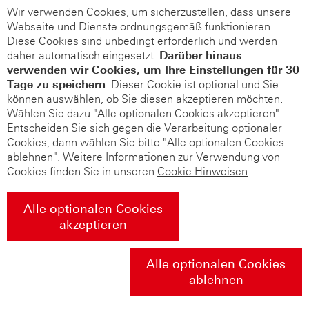
Wir verwenden Cookies, um sicherzustellen, dass unsere
Webseite und Dienste ordnungsgemäß funktionieren.
Diese Cookies sind unbedingt erforderlich und werden
daher automatisch eingesetzt.
Darüber hinaus
verwenden wir Cookies, um Ihre Einstellungen für 30
Tage zu speichern
. Dieser Cookie ist optional und Sie
können auswählen, ob Sie diesen akzeptieren möchten.
Wählen Sie dazu "Alle optionalen Cookies akzeptieren".
Entscheiden Sie sich gegen die Verarbeitung optionaler
Cookies, dann wählen Sie bitte "Alle optionalen Cookies
ablehnen". Weitere Informationen zur Verwendung von
Cookies finden Sie in unseren
Cookie Hinweisen
.
Alle optionalen Cookies
akzeptieren
Alle optionalen Cookies
ablehnen