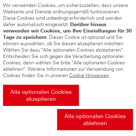
Wir verwenden Cookies, um sicherzustellen, dass unsere
Webseite und Dienste ordnungsgemäß funktionieren.
Diese Cookies sind unbedingt erforderlich und werden
daher automatisch eingesetzt.
Darüber hinaus
verwenden wir Cookies, um Ihre Einstellungen für 30
Tage zu speichern
. Dieser Cookie ist optional und Sie
können auswählen, ob Sie diesen akzeptieren möchten.
Wählen Sie dazu "Alle optionalen Cookies akzeptieren".
Entscheiden Sie sich gegen die Verarbeitung optionaler
Cookies, dann wählen Sie bitte "Alle optionalen Cookies
ablehnen". Weitere Informationen zur Verwendung von
Cookies finden Sie in unseren
Cookie Hinweisen
.
Alle optionalen Cookies
akzeptieren
Alle optionalen Cookies
ablehnen