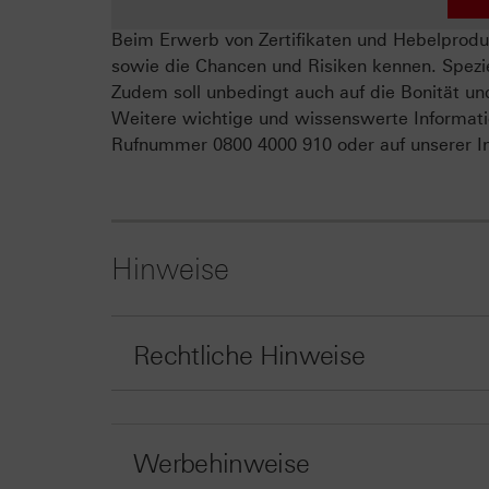
Beim Erwerb von Zertifikaten und Hebelproduk
sowie die Chancen und Risiken kennen. Spezie
Zudem soll unbedingt auch auf die Bonität un
Weitere wichtige und wissenswerte Informati
Rufnummer 0800 4000 910 oder auf unserer In
Hinweise
Rechtliche Hinweise
Werbehinweise