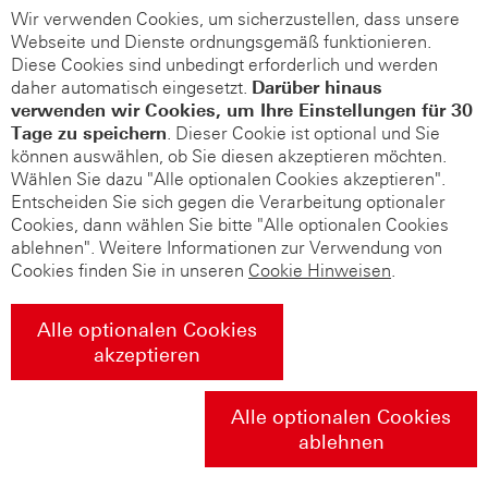
Wir verwenden Cookies, um sicherzustellen, dass unsere
Webseite und Dienste ordnungsgemäß funktionieren.
Diese Cookies sind unbedingt erforderlich und werden
daher automatisch eingesetzt.
Darüber hinaus
verwenden wir Cookies, um Ihre Einstellungen für 30
Tage zu speichern
. Dieser Cookie ist optional und Sie
können auswählen, ob Sie diesen akzeptieren möchten.
Wählen Sie dazu "Alle optionalen Cookies akzeptieren".
Entscheiden Sie sich gegen die Verarbeitung optionaler
Cookies, dann wählen Sie bitte "Alle optionalen Cookies
ablehnen". Weitere Informationen zur Verwendung von
Cookies finden Sie in unseren
Cookie Hinweisen
.
Alle optionalen Cookies
akzeptieren
Alle optionalen Cookies
ablehnen