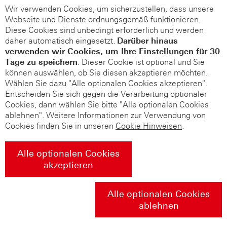
Wir verwenden Cookies, um sicherzustellen, dass unsere
Webseite und Dienste ordnungsgemäß funktionieren.
Diese Cookies sind unbedingt erforderlich und werden
daher automatisch eingesetzt.
Darüber hinaus
verwenden wir Cookies, um Ihre Einstellungen für 30
Tage zu speichern
. Dieser Cookie ist optional und Sie
können auswählen, ob Sie diesen akzeptieren möchten.
Wählen Sie dazu "Alle optionalen Cookies akzeptieren".
Entscheiden Sie sich gegen die Verarbeitung optionaler
Cookies, dann wählen Sie bitte "Alle optionalen Cookies
ablehnen". Weitere Informationen zur Verwendung von
Cookies finden Sie in unseren
Cookie Hinweisen
.
Alle optionalen Cookies
akzeptieren
Alle optionalen Cookies
ablehnen