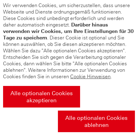
Wir verwenden Cookies, um sicherzustellen, dass unsere
Webseite und Dienste ordnungsgemäß funktionieren.
Diese Cookies sind unbedingt erforderlich und werden
daher automatisch eingesetzt.
Darüber hinaus
verwenden wir Cookies, um Ihre Einstellungen für 30
Tage zu speichern
. Dieser Cookie ist optional und Sie
können auswählen, ob Sie diesen akzeptieren möchten.
Wählen Sie dazu "Alle optionalen Cookies akzeptieren".
Entscheiden Sie sich gegen die Verarbeitung optionaler
Cookies, dann wählen Sie bitte "Alle optionalen Cookies
ablehnen". Weitere Informationen zur Verwendung von
Cookies finden Sie in unseren
Cookie Hinweisen
.
Alle optionalen Cookies
akzeptieren
Alle optionalen Cookies
ablehnen