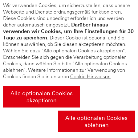
Wir verwenden Cookies, um sicherzustellen, dass unsere
Webseite und Dienste ordnungsgemäß funktionieren.
Diese Cookies sind unbedingt erforderlich und werden
daher automatisch eingesetzt.
Darüber hinaus
verwenden wir Cookies, um Ihre Einstellungen für 30
Tage zu speichern
. Dieser Cookie ist optional und Sie
können auswählen, ob Sie diesen akzeptieren möchten.
Wählen Sie dazu "Alle optionalen Cookies akzeptieren".
Entscheiden Sie sich gegen die Verarbeitung optionaler
Cookies, dann wählen Sie bitte "Alle optionalen Cookies
ablehnen". Weitere Informationen zur Verwendung von
Cookies finden Sie in unseren
Cookie Hinweisen
.
Alle optionalen Cookies
akzeptieren
Alle optionalen Cookies
ablehnen