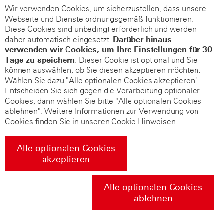
Wir verwenden Cookies, um sicherzustellen, dass unsere
Webseite und Dienste ordnungsgemäß funktionieren.
Diese Cookies sind unbedingt erforderlich und werden
daher automatisch eingesetzt.
Darüber hinaus
verwenden wir Cookies, um Ihre Einstellungen für 30
Tage zu speichern
. Dieser Cookie ist optional und Sie
können auswählen, ob Sie diesen akzeptieren möchten.
Wählen Sie dazu "Alle optionalen Cookies akzeptieren".
Entscheiden Sie sich gegen die Verarbeitung optionaler
Cookies, dann wählen Sie bitte "Alle optionalen Cookies
ablehnen". Weitere Informationen zur Verwendung von
Cookies finden Sie in unseren
Cookie Hinweisen
.
Alle optionalen Cookies
akzeptieren
Alle optionalen Cookies
ablehnen