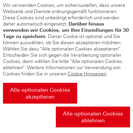
Wir verwenden Cookies, um sicherzustellen, dass unsere
Webseite und Dienste ordnungsgemäß funktionieren.
Diese Cookies sind unbedingt erforderlich und werden
daher automatisch eingesetzt.
Darüber hinaus
verwenden wir Cookies, um Ihre Einstellungen für 30
Tage zu speichern
. Dieser Cookie ist optional und Sie
können auswählen, ob Sie diesen akzeptieren möchten.
Wählen Sie dazu "Alle optionalen Cookies akzeptieren".
Entscheiden Sie sich gegen die Verarbeitung optionaler
Cookies, dann wählen Sie bitte "Alle optionalen Cookies
ablehnen". Weitere Informationen zur Verwendung von
Cookies finden Sie in unseren
Cookie Hinweisen
.
Alle optionalen Cookies
akzeptieren
Alle optionalen Cookies
ablehnen