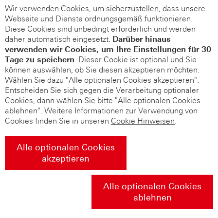
Wir verwenden Cookies, um sicherzustellen, dass unsere
Webseite und Dienste ordnungsgemäß funktionieren.
Diese Cookies sind unbedingt erforderlich und werden
daher automatisch eingesetzt.
Darüber hinaus
verwenden wir Cookies, um Ihre Einstellungen für 30
Tage zu speichern
. Dieser Cookie ist optional und Sie
können auswählen, ob Sie diesen akzeptieren möchten.
Wählen Sie dazu "Alle optionalen Cookies akzeptieren".
Entscheiden Sie sich gegen die Verarbeitung optionaler
Cookies, dann wählen Sie bitte "Alle optionalen Cookies
ablehnen". Weitere Informationen zur Verwendung von
Cookies finden Sie in unseren
Cookie Hinweisen
.
Alle optionalen Cookies
akzeptieren
Alle optionalen Cookies
ablehnen