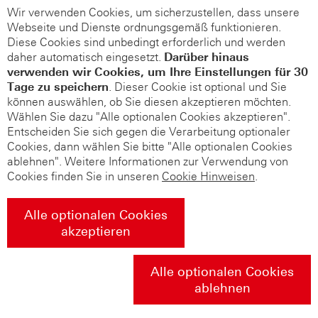
Wir verwenden Cookies, um sicherzustellen, dass unsere
Webseite und Dienste ordnungsgemäß funktionieren.
Diese Cookies sind unbedingt erforderlich und werden
daher automatisch eingesetzt.
Darüber hinaus
verwenden wir Cookies, um Ihre Einstellungen für 30
Tage zu speichern
. Dieser Cookie ist optional und Sie
können auswählen, ob Sie diesen akzeptieren möchten.
Wählen Sie dazu "Alle optionalen Cookies akzeptieren".
Entscheiden Sie sich gegen die Verarbeitung optionaler
Cookies, dann wählen Sie bitte "Alle optionalen Cookies
ablehnen". Weitere Informationen zur Verwendung von
Cookies finden Sie in unseren
Cookie Hinweisen
.
Alle optionalen Cookies
akzeptieren
Alle optionalen Cookies
ablehnen