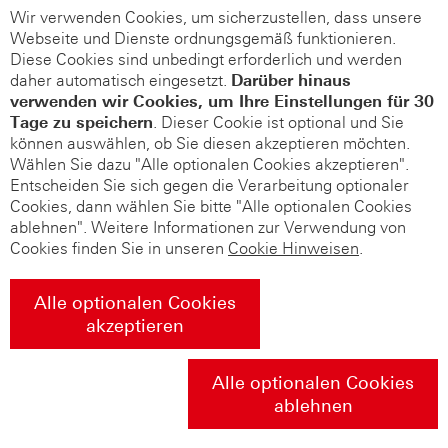
Wir verwenden Cookies, um sicherzustellen, dass unsere
Webseite und Dienste ordnungsgemäß funktionieren.
Diese Cookies sind unbedingt erforderlich und werden
daher automatisch eingesetzt.
Darüber hinaus
verwenden wir Cookies, um Ihre Einstellungen für 30
Tage zu speichern
. Dieser Cookie ist optional und Sie
können auswählen, ob Sie diesen akzeptieren möchten.
Wählen Sie dazu "Alle optionalen Cookies akzeptieren".
Entscheiden Sie sich gegen die Verarbeitung optionaler
Cookies, dann wählen Sie bitte "Alle optionalen Cookies
ablehnen". Weitere Informationen zur Verwendung von
Cookies finden Sie in unseren
Cookie Hinweisen
.
Alle optionalen Cookies
akzeptieren
Alle optionalen Cookies
ablehnen