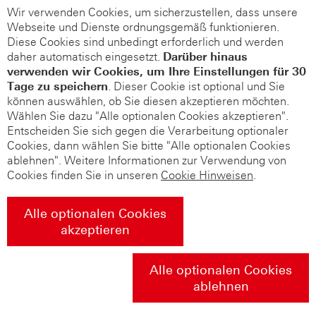
Wir verwenden Cookies, um sicherzustellen, dass unsere
Webseite und Dienste ordnungsgemäß funktionieren.
Diese Cookies sind unbedingt erforderlich und werden
daher automatisch eingesetzt.
Darüber hinaus
verwenden wir Cookies, um Ihre Einstellungen für 30
Tage zu speichern
. Dieser Cookie ist optional und Sie
können auswählen, ob Sie diesen akzeptieren möchten.
Wählen Sie dazu "Alle optionalen Cookies akzeptieren".
Entscheiden Sie sich gegen die Verarbeitung optionaler
Cookies, dann wählen Sie bitte "Alle optionalen Cookies
ablehnen". Weitere Informationen zur Verwendung von
Cookies finden Sie in unseren
Cookie Hinweisen
.
Alle optionalen Cookies
akzeptieren
Alle optionalen Cookies
ablehnen