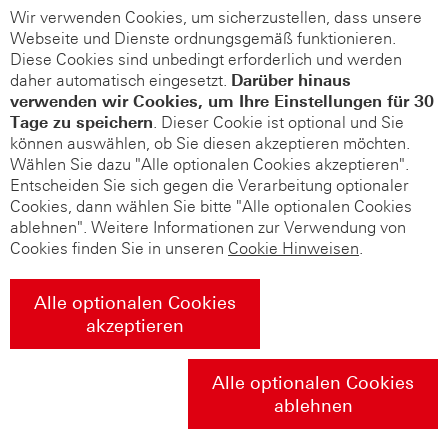
Wir verwenden Cookies, um sicherzustellen, dass unsere
Webseite und Dienste ordnungsgemäß funktionieren.
Diese Cookies sind unbedingt erforderlich und werden
daher automatisch eingesetzt.
Darüber hinaus
verwenden wir Cookies, um Ihre Einstellungen für 30
Tage zu speichern
. Dieser Cookie ist optional und Sie
können auswählen, ob Sie diesen akzeptieren möchten.
Wählen Sie dazu "Alle optionalen Cookies akzeptieren".
Entscheiden Sie sich gegen die Verarbeitung optionaler
Cookies, dann wählen Sie bitte "Alle optionalen Cookies
ablehnen". Weitere Informationen zur Verwendung von
Cookies finden Sie in unseren
Cookie Hinweisen
.
Alle optionalen Cookies
akzeptieren
Alle optionalen Cookies
ablehnen