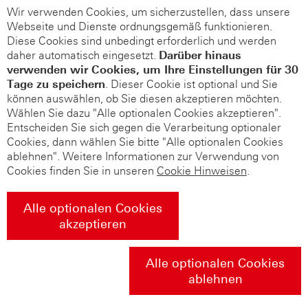
Wir verwenden Cookies, um sicherzustellen, dass unsere
Webseite und Dienste ordnungsgemäß funktionieren.
Diese Cookies sind unbedingt erforderlich und werden
daher automatisch eingesetzt.
Darüber hinaus
verwenden wir Cookies, um Ihre Einstellungen für 30
Tage zu speichern
. Dieser Cookie ist optional und Sie
können auswählen, ob Sie diesen akzeptieren möchten.
Wählen Sie dazu "Alle optionalen Cookies akzeptieren".
Entscheiden Sie sich gegen die Verarbeitung optionaler
Cookies, dann wählen Sie bitte "Alle optionalen Cookies
ablehnen". Weitere Informationen zur Verwendung von
Cookies finden Sie in unseren
Cookie Hinweisen
.
Alle optionalen Cookies
akzeptieren
Alle optionalen Cookies
ablehnen