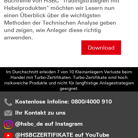
Buchreihe von HSBC "Tradingstrategien mit
Hebelprodukten" möchten wir Lesern nun
einen Überblick über die wichtigsten
Methoden der Technischen Analyse geben
und zeigen, wie Anleger diese richtig
anwenden.
Download
Im Durchschnitt erleiden 7 von 10 Kleinanlegern Verluste beim
Handel mit Turbo-Zertifikaten. Turbo-Zertifikate sind hoch
risikoreiche Produkte und nicht für langfristige Anlagestrategien
geeignet.
Kostenlose Infoline: 0800/4000 910
Ihr Kontakt zu uns
@hsbc_de auf Instagram
@HSBCZERTIFIKATE auf YouTube