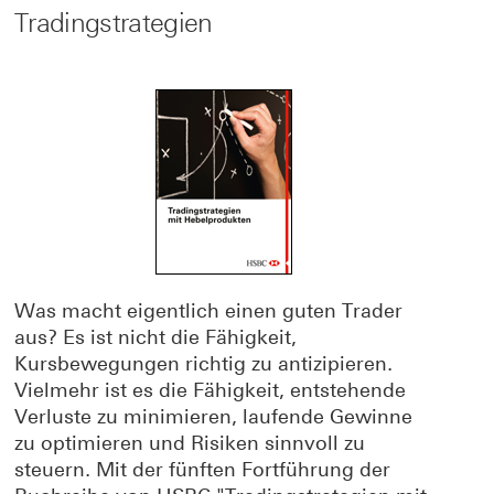
Tradingstrategien
Was macht eigentlich einen guten Trader
aus? Es ist nicht die Fähigkeit,
Kursbewegungen richtig zu antizipieren.
Vielmehr ist es die Fähigkeit, entstehende
Verluste zu minimieren, laufende Gewinne
zu optimieren und Risiken sinnvoll zu
steuern. Mit der fünften Fortführung der