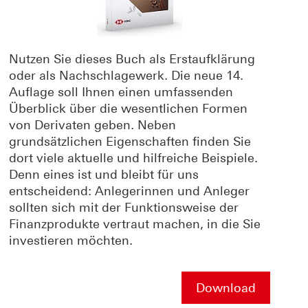
Nutzen Sie dieses Buch als Erstaufklärung
oder als Nachschlagewerk. Die neue 14.
Auflage soll Ihnen einen umfassenden
Überblick über die wesentlichen Formen
von Derivaten geben. Neben
grundsätzlichen Eigenschaften finden Sie
dort viele aktuelle und hilfreiche Beispiele.
Denn eines ist und bleibt für uns
entscheidend: Anlegerinnen und Anleger
sollten sich mit der Funktionsweise der
Finanzprodukte vertraut machen, in die Sie
investieren möchten.
Download