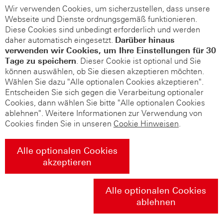
Wir verwenden Cookies, um sicherzustellen, dass unsere
Webseite und Dienste ordnungsgemäß funktionieren.
Diese Cookies sind unbedingt erforderlich und werden
daher automatisch eingesetzt.
Darüber hinaus
verwenden wir Cookies, um Ihre Einstellungen für 30
Tage zu speichern
. Dieser Cookie ist optional und Sie
können auswählen, ob Sie diesen akzeptieren möchten.
Wählen Sie dazu "Alle optionalen Cookies akzeptieren".
Entscheiden Sie sich gegen die Verarbeitung optionaler
Cookies, dann wählen Sie bitte "Alle optionalen Cookies
ablehnen". Weitere Informationen zur Verwendung von
Cookies finden Sie in unseren
Cookie Hinweisen
.
Alle optionalen Cookies
akzeptieren
Alle optionalen Cookies
ablehnen