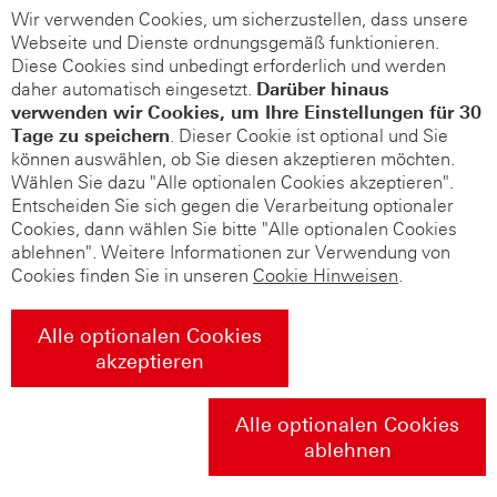
Wir verwenden Cookies, um sicherzustellen, dass unsere
Webseite und Dienste ordnungsgemäß funktionieren.
Diese Cookies sind unbedingt erforderlich und werden
daher automatisch eingesetzt.
Darüber hinaus
verwenden wir Cookies, um Ihre Einstellungen für 30
Tage zu speichern
. Dieser Cookie ist optional und Sie
können auswählen, ob Sie diesen akzeptieren möchten.
Wählen Sie dazu "Alle optionalen Cookies akzeptieren".
Entscheiden Sie sich gegen die Verarbeitung optionaler
Cookies, dann wählen Sie bitte "Alle optionalen Cookies
ablehnen". Weitere Informationen zur Verwendung von
Cookies finden Sie in unseren
Cookie Hinweisen
.
Alle optionalen Cookies
akzeptieren
Alle optionalen Cookies
ablehnen