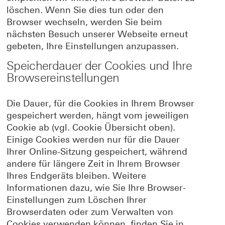
löschen. Wenn Sie dies tun oder den
Browser wechseln, werden Sie beim
nächsten Besuch unserer Webseite erneut
gebeten, Ihre Einstellungen anzupassen.
Speicherdauer der Cookies und Ihre
Browsereinstellungen
Die Dauer, für die Cookies in Ihrem Browser
gespeichert werden, hängt vom jeweiligen
Cookie ab (vgl. Cookie Übersicht oben).
Einige Cookies werden nur für die Dauer
Ihrer Online-Sitzung gespeichert, während
andere für längere Zeit in Ihrem Browser
Ihres Endgeräts bleiben. Weitere
Informationen dazu, wie Sie Ihre Browser-
Einstellungen zum Löschen Ihrer
Browserdaten oder zum Verwalten von
Cookies verwenden können, finden Sie in