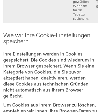
gewählten
Tage
Wohnsitz
gesetzt.
für 30
Tage zu
speichern.
Wie wir Ihre Cookie-Einstellungen
speichern
Ihre Einstellungen werden in Cookies
gespeichert. Die Cookies sind wiederum in
Ihrem Browser gespeichert. Wenn Sie eine
Kategorie von Cookies, die Sie zuvor
akzeptiert haben, deaktivieren, werden
diese Cookies aus technischen Gründen
nicht automatisch aus Ihrem Browser
gelöscht.
Um Cookies aus Ihrem Browser zu löschen,
empfehlen wir Ihnen, Ihre Browser-Daten zu