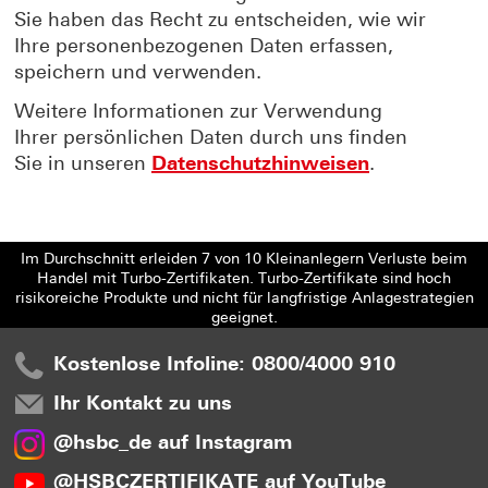
Sie haben das Recht zu entscheiden, wie wir
Ihre personenbezogenen Daten erfassen,
speichern und verwenden.
Weitere Informationen zur Verwendung
Ihrer persönlichen Daten durch uns finden
Sie in unseren
Datenschutzhinweisen
.
Im Durchschnitt erleiden 7 von 10 Kleinanlegern Verluste beim
Handel mit Turbo-Zertifikaten. Turbo-Zertifikate sind hoch
risikoreiche Produkte und nicht für langfristige Anlagestrategien
geeignet.
Kostenlose Infoline: 0800/4000 910
Ihr Kontakt zu uns
@hsbc_de auf Instagram
@HSBCZERTIFIKATE auf YouTube