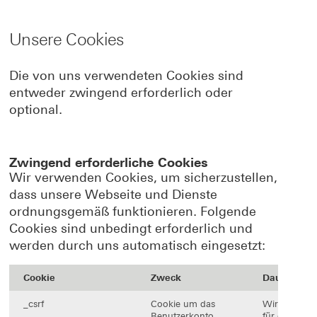
Unsere Cookies
Die von uns verwendeten Cookies sind
entweder zwingend erforderlich oder
optional.
Zwingend erforderliche Cookies
Wir verwenden Cookies, um sicherzustellen,
dass unsere Webseite und Dienste
ordnungsgemäß funktionieren. Folgende
Cookies sind unbedingt erforderlich und
werden durch uns automatisch eingesetzt:
Cookie
Zweck
Dauer
_csrf
Cookie um das
Wird
Benutzerkonto
für die