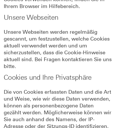
Ihrem Browser im Hilfebereich.
Unsere Webseiten
Unsere Webseiten werden regelmäßig
gescannt, um festzustellen, welche Cookies
aktuell verwendet werden und um
sicherzustellen, dass die Cookie-Hinweise
aktuell sind. Bei Fragen kontaktieren Sie uns
bitte.
Cookies und Ihre Privatsphäre
Die von Cookies erfassten Daten und die Art
und Weise, wie wir diese Daten verwenden,
können als personenbezogene Daten
gezählt werden. Möglicherweise können wir
Sie auch anhand des Namens, der IP-
Adresse oder der Sitzungs-ID identifizieren.