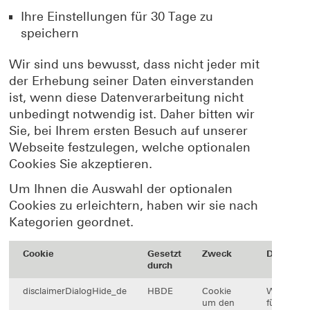
Ihre Einstellungen für 30 Tage zu
speichern
Wir sind uns bewusst, dass nicht jeder mit
der Erhebung seiner Daten einverstanden
ist, wenn diese Datenverarbeitung nicht
unbedingt notwendig ist. Daher bitten wir
Sie, bei Ihrem ersten Besuch auf unserer
Webseite festzulegen, welche optionalen
Cookies Sie akzeptieren.
Um Ihnen die Auswahl der optionalen
Cookies zu erleichtern, haben wir sie nach
Kategorien geordnet.
Cookie
Gesetzt
Zweck
Dauer
durch
disclaimerDialogHide_de
HBDE
Cookie
Wird
um den
für 30