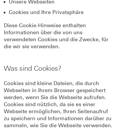
Unsere Webseiten
Cookies und Ihre Privatsphäre
Diese Cookie-Hinweise enthalten
Informationen über die von uns
verwendeten Cookies und die Zwecke, für
die wir sie verwenden.
Was sind Cookies?
Cookies sind kleine Dateien, die durch
Webseiten in Ihrem Browser gespeichert
werden, wenn Sie die Webseite aufrufen.
Cookies sind nützlich, da sie es einer
Webseite ermöglichen, Ihren Seitenaufruf
zu speichern und Informationen darüber zu
sammeln, wie Sie die Webseite verwenden.