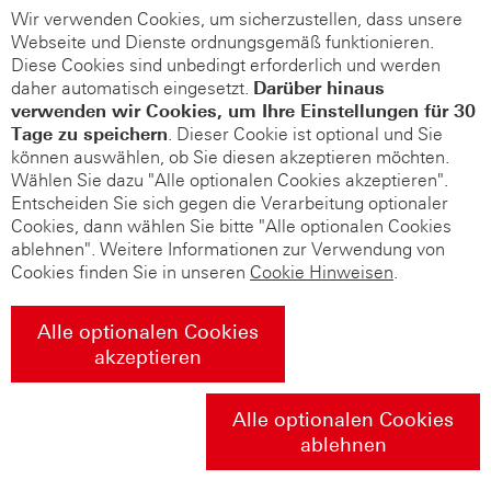
Wir verwenden Cookies, um sicherzustellen, dass unsere
Webseite und Dienste ordnungsgemäß funktionieren.
Diese Cookies sind unbedingt erforderlich und werden
daher automatisch eingesetzt.
Darüber hinaus
verwenden wir Cookies, um Ihre Einstellungen für 30
Tage zu speichern
. Dieser Cookie ist optional und Sie
können auswählen, ob Sie diesen akzeptieren möchten.
Wählen Sie dazu "Alle optionalen Cookies akzeptieren".
Entscheiden Sie sich gegen die Verarbeitung optionaler
Cookies, dann wählen Sie bitte "Alle optionalen Cookies
ablehnen". Weitere Informationen zur Verwendung von
Cookies finden Sie in unseren
Cookie Hinweisen
.
Alle optionalen Cookies
akzeptieren
Alle optionalen Cookies
ablehnen