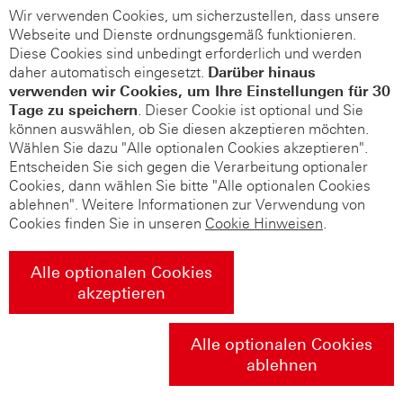
Wir verwenden Cookies, um sicherzustellen, dass unsere
Webseite und Dienste ordnungsgemäß funktionieren.
Diese Cookies sind unbedingt erforderlich und werden
daher automatisch eingesetzt.
Darüber hinaus
verwenden wir Cookies, um Ihre Einstellungen für 30
Tage zu speichern
. Dieser Cookie ist optional und Sie
können auswählen, ob Sie diesen akzeptieren möchten.
Wählen Sie dazu "Alle optionalen Cookies akzeptieren".
Entscheiden Sie sich gegen die Verarbeitung optionaler
Cookies, dann wählen Sie bitte "Alle optionalen Cookies
ablehnen". Weitere Informationen zur Verwendung von
Cookies finden Sie in unseren
Cookie Hinweisen
.
Alle optionalen Cookies
akzeptieren
Alle optionalen Cookies
ablehnen