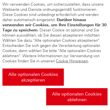
Wir verwenden Cookies, um sicherzustellen, dass unsere
Webseite und Dienste ordnungsgemäß funktionieren.
Diese Cookies sind unbedingt erforderlich und werden
daher automatisch eingesetzt.
Darüber hinaus
verwenden wir Cookies, um Ihre Einstellungen für 30
Tage zu speichern
. Dieser Cookie ist optional und Sie
können auswählen, ob Sie diesen akzeptieren möchten.
Wählen Sie dazu "Alle optionalen Cookies akzeptieren".
Entscheiden Sie sich gegen die Verarbeitung optionaler
Cookies, dann wählen Sie bitte "Alle optionalen Cookies
ablehnen". Weitere Informationen zur Verwendung von
Cookies finden Sie in unseren
Cookie Hinweisen
.
Alle optionalen Cookies
akzeptieren
Alle optionalen Cookies
ablehnen