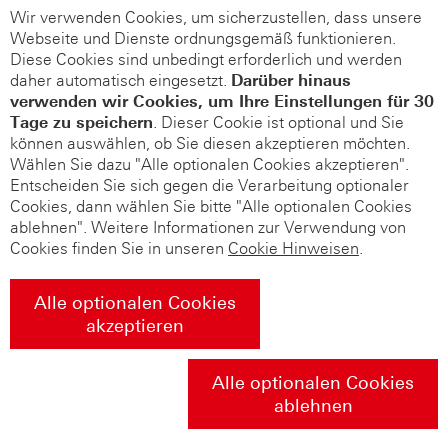
Wir verwenden Cookies, um sicherzustellen, dass unsere
Webseite und Dienste ordnungsgemäß funktionieren.
Diese Cookies sind unbedingt erforderlich und werden
daher automatisch eingesetzt.
Darüber hinaus
verwenden wir Cookies, um Ihre Einstellungen für 30
Tage zu speichern
. Dieser Cookie ist optional und Sie
können auswählen, ob Sie diesen akzeptieren möchten.
Wählen Sie dazu "Alle optionalen Cookies akzeptieren".
Entscheiden Sie sich gegen die Verarbeitung optionaler
Cookies, dann wählen Sie bitte "Alle optionalen Cookies
ablehnen". Weitere Informationen zur Verwendung von
Cookies finden Sie in unseren
Cookie Hinweisen
.
Alle optionalen Cookies
akzeptieren
Alle optionalen Cookies
ablehnen